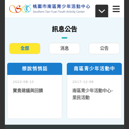
訊息公告
全部
消息
公告
想說悄悄話
南區青少年活動中
2022-08-13
2017-12-08
寶貴建議與回饋
南區青少年活動中心-
里民活動