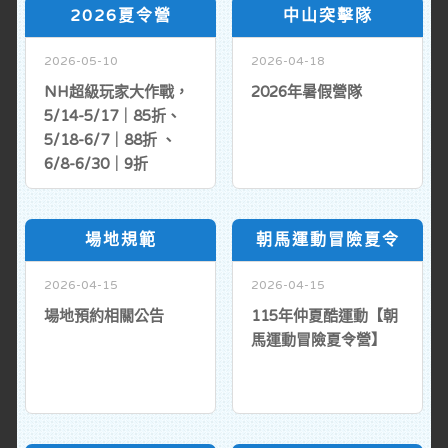
2026夏令營
中山突擊隊
2026-05-10
2026-04-18
NH超級玩家大作戰，
2026年暑假營隊
5/14-5/17｜85折、
5/18-6/7｜88折 、
6/8-6/30｜9折
場地規範
朝馬運動冒險夏令
2026-04-15
2026-04-15
場地預約相關公告
115年仲夏酷運動【朝
馬運動冒險夏令營】